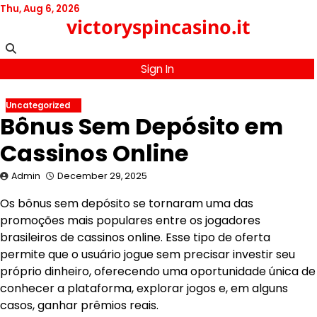
Skip
Thu, Aug 6, 2026
victoryspincasino.it
to
content
Sign In
Uncategorized
Bônus Sem Depósito em
Cassinos Online
Admin
December 29, 2025
Os bônus sem depósito se tornaram uma das
promoções mais populares entre os jogadores
brasileiros de cassinos online. Esse tipo de oferta
permite que o usuário jogue sem precisar investir seu
próprio dinheiro, oferecendo uma oportunidade única de
conhecer a plataforma, explorar jogos e, em alguns
casos, ganhar prêmios reais.