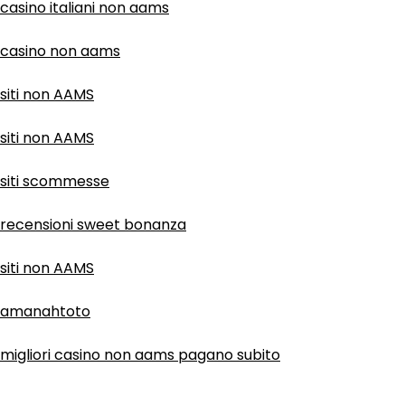
casino italiani non aams
casino non aams
siti non AAMS
siti non AAMS
siti scommesse
recensioni sweet bonanza
siti non AAMS
amanahtoto
migliori casino non aams pagano subito