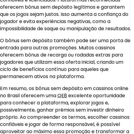
oferecem bônus sem depósito legítimos e garantem
que os jogos sejam justos. Isso aumenta a confiança do
jogador e evita experiências negativas, como a
impossibilidade de saque ou manipulação de resultados.
O bônus sem depósito também pode ser uma porta de
entrada para outras promoções. Muitos cassinos
oferecem bônus de recarga ou rodadas extras para
jogadores que utilizam essa oferta inicial, criando um
ciclo de benefícios contínuo para aqueles que
permanecem ativos na plataforma.
Em resumo, os bônus sem depósito em cassinos online
no Brasil oferecem uma
QE8
excelente oportunidade
para conhecer a plataforma, explorar jogos e,
possivelmente, ganhar prêmios sem investir dinheiro
próprio. Ao compreender os termos, escolher cassinos
confiáveis e jogar de forma responsável, é possível
aproveitar ao máximo essa promoção e transformar a