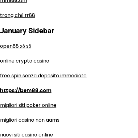
mm88com
trang chủ rr88
January Sidebar
open88 xổ số
online crypto casino
free spin senza deposito immediato
https://bem88.com
migliori siti poker online
migliori casino non aams
nuovi siti casino online